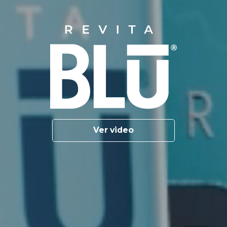
Ver video