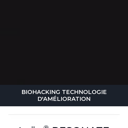
BIOHACKING TECHNOLOGIE
D'AMÉLIORATION