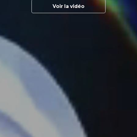
Voir la vidéo