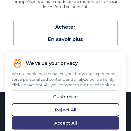
omniprésents dans le mode de vie moderne et axé sur
le confort d'aujourd'hui.
Acheter
En savoir plus