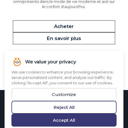
omniprésents dans le mode de vie moderne et axé sur
le confort d'aujourd'hui.
Acheter
En savoir plus