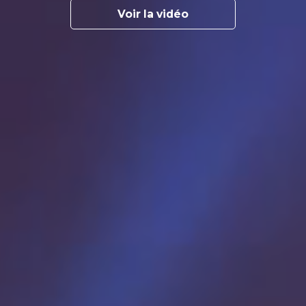
Voir la vidéo