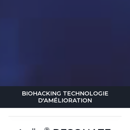
BIOHACKING TECHNOLOGIE
D'AMÉLIORATION