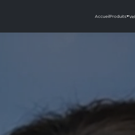
Accueil
Produits
Ve