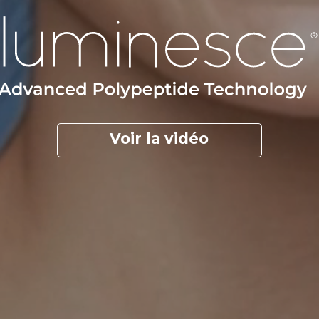
Voir la vidéo