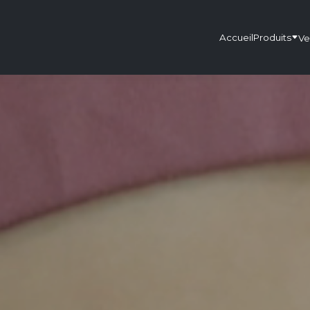
Accueil
Produits
Ve