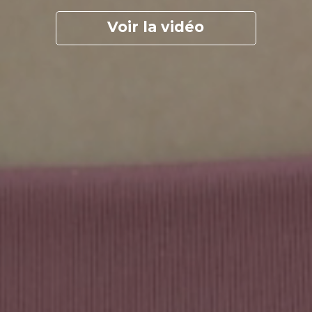
Voir la vidéo