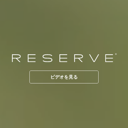
ビデオを見る