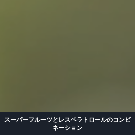
スーパーフルーツとレスベラトロールのコンビ
ネーション