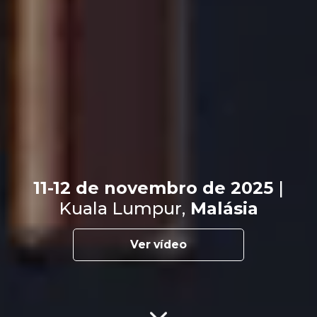
11-12 de novembro de 2025
|
Kuala Lumpur,
Malásia
Ver vídeo