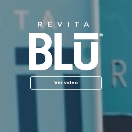
Ver vídeo