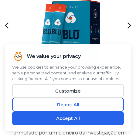
Formulado por um pioneiro da investigação em