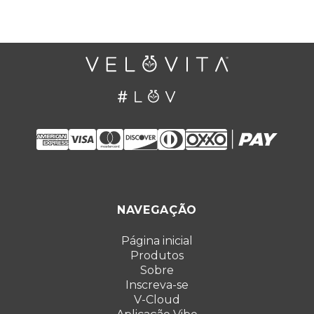
NAVEGAÇÃO
Página inicial
Produtos
Sobre
Inscreva-se
V-Cloud