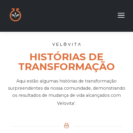
HISTÓRIAS DE
TRANSFORMAÇÃO
Aqui estão algumas histórias de transformação
surpreendentes da nossa comunidade, demonstrando
os resultados de mudança de vida alcançados com
Velovita
.
®