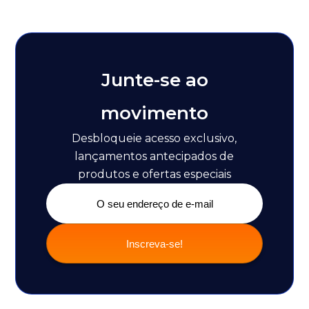
Junte-se ao
movimento
Desbloqueie acesso exclusivo,
lançamentos antecipados de
produtos e ofertas especiais