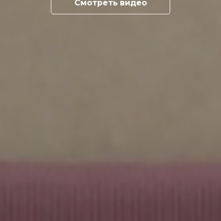
Смотреть видео