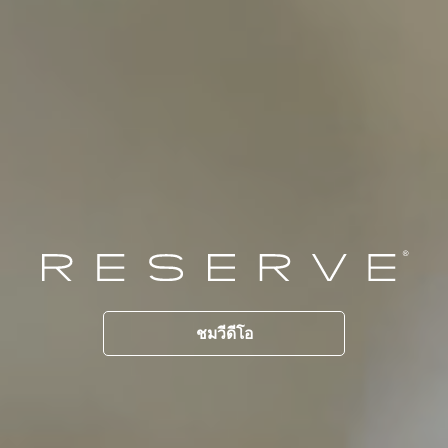
ชมวีดีโอ