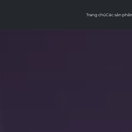
Trang chủ
Các sản phẩ