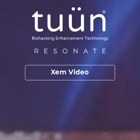
Xem Video