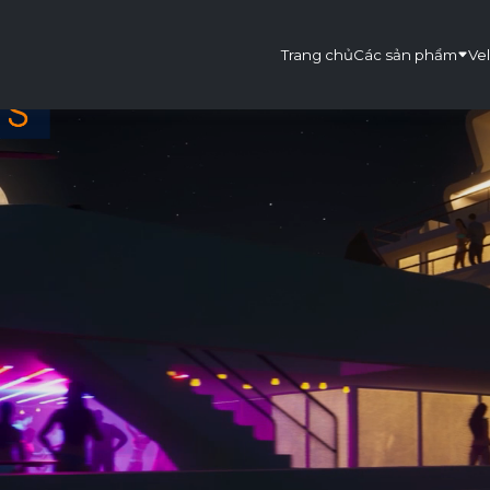
Trang chủ
Các sản phẩm
Vel