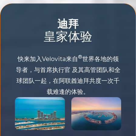
迪拜
皇家体验
快来
加入Velovita来自
世界各地的领
导者，与首席执行官 及其高管团队和全
球团队一起，在阿联酋迪拜共度一次千
载难逢的体验。