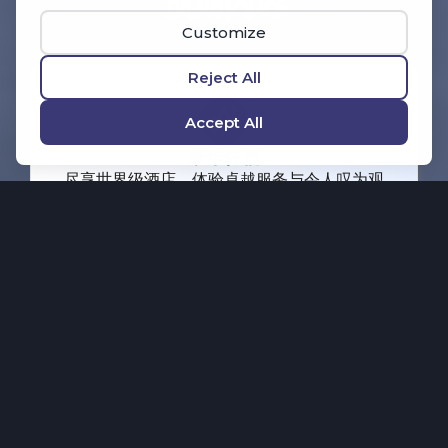
预期内容
豪华住宿
尽享世界级酒店，体验卓越服务与令人叹为观
止的景致。
生活方式与购物
探访高端精品店、传奇购物中心和地道传统市
场。
全球联结
沉浸于全新文化，与全球领袖建立联系！