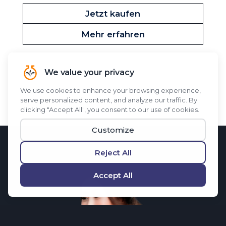
Jetzt kaufen
Mehr erfahren