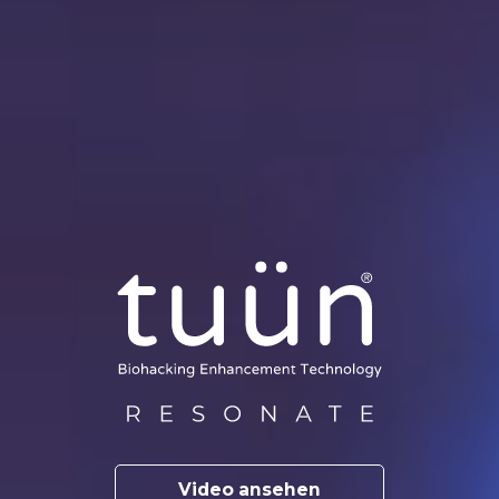
Video ansehen