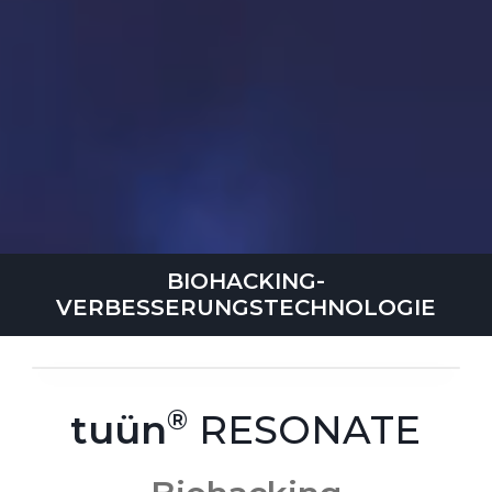
BIOHACKING-
VERBESSERUNGSTECHNOLOGIE
tuün
RESONATE