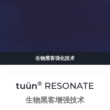
生物黑客强化技术
tuün
RESONATE
生物黑客增强技术