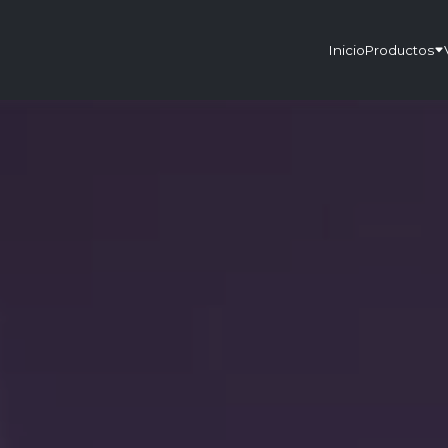
Inicio
Productos