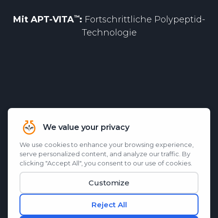
Mit
APT-VITA
:
Fortschrittliche Polypeptid-
Technologie