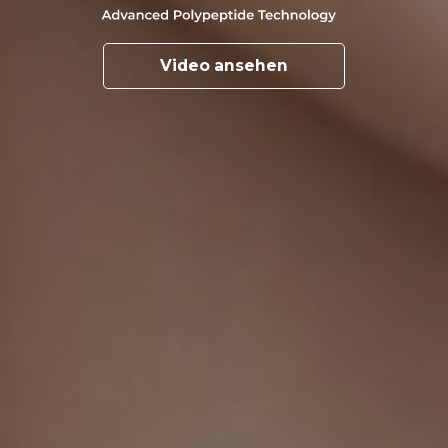
Video ansehen