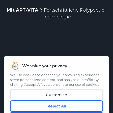
Mit
APT-VITA
:
Fortschrittliche Polypeptid-
Technologie