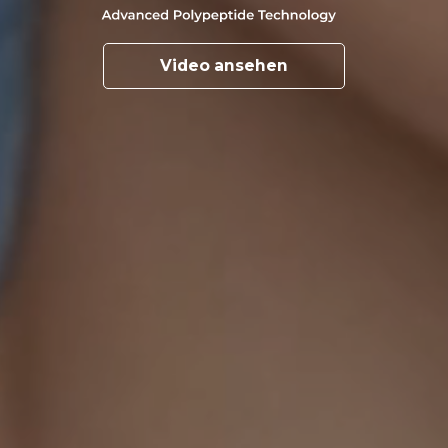
Video ansehen