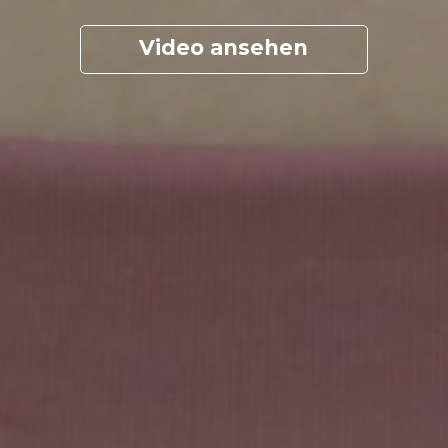
Video ansehen