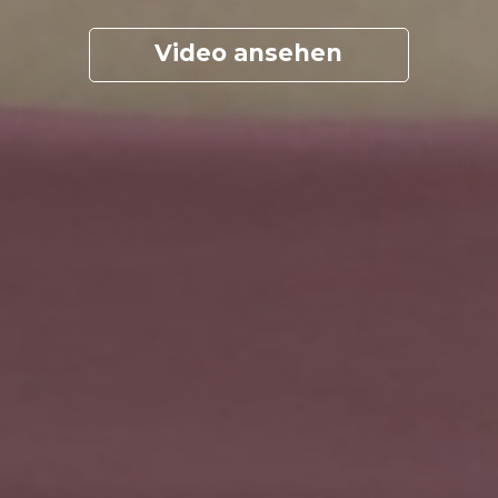
Video ansehen