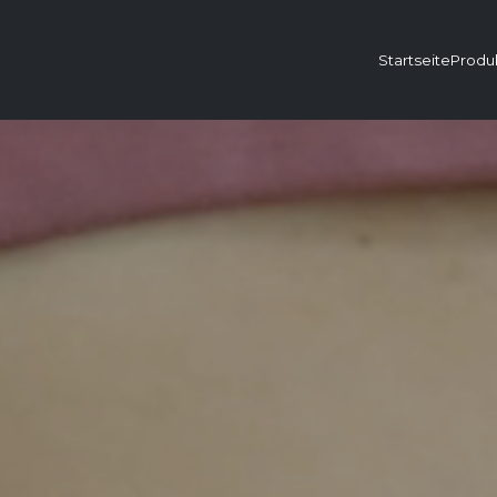
Startseite
Produ