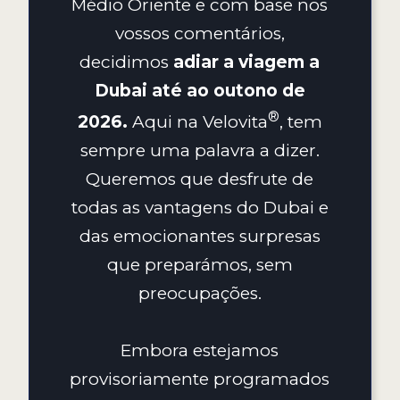
Médio Oriente e com base nos
vossos comentários,
decidimos
adiar a viagem a
Dubai até ao outono de
2026.
Aqui na
Velovita
, tem
sempre uma palavra a dizer.
Queremos que desfrute de
todas as vantagens do Dubai e
das emocionantes surpresas
que preparámos, sem
preocupações.
Embora estejamos
provisoriamente programados