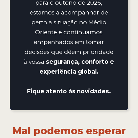
para o outono de 2026,
estamos a acompanhar de
perto a situação no Médio
Oriente e continuamos
empenhados em tomar
decisões que dêem prioridade
à vossa
segurança, conforto e
experiência global.
Fique atento às novidades.
Mal podemos esperar