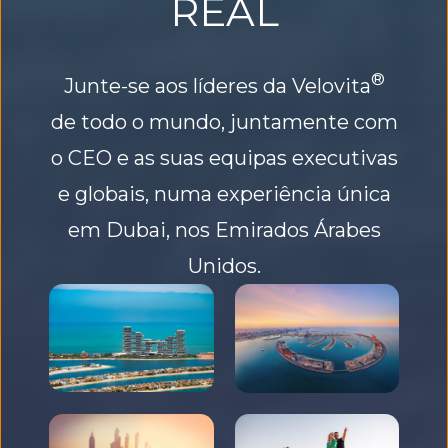
REAL
Junte-se aos líderes
da Velovita
de todo o mundo, juntamente com
o CEO e as suas equipas executivas
e globais, numa experiência única
em Dubai, nos Emirados Árabes
Unidos.