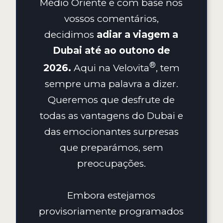
Médio Oriente e com base nos
vossos comentários,
decidimos
adiar a viagem a
Dubai até ao outono de
2026.
Aqui na
Velovita
, tem
sempre uma palavra a dizer.
Queremos que desfrute de
todas as vantagens do Dubai e
das emocionantes surpresas
que preparámos, sem
preocupações.
Embora estejamos
provisoriamente programados