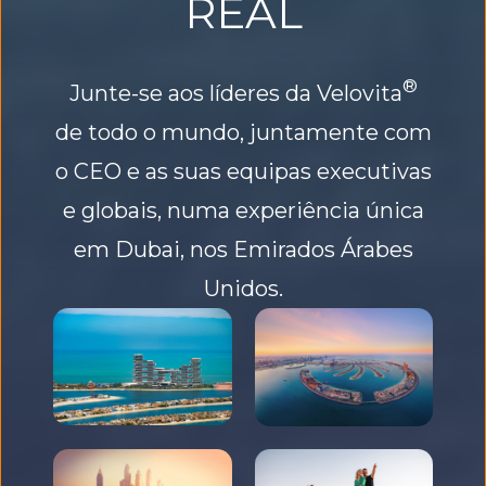
REAL
Junte-se aos líderes
da Velovita
de todo o mundo, juntamente com
o CEO e as suas equipas executivas
e globais, numa experiência única
em Dubai, nos Emirados Árabes
Unidos.