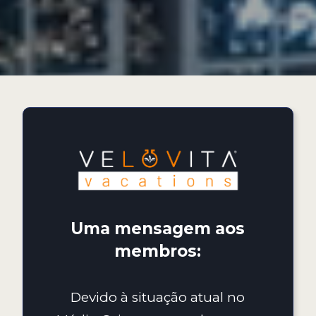
Uma mensagem aos
membros:
Devido à situação atual no