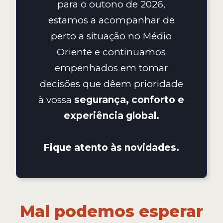
para o outono de 2026,
estamos a acompanhar de
perto a situação no Médio
Oriente e continuamos
empenhados em tomar
decisões que dêem prioridade
à vossa
segurança, conforto e
experiência global.
Fique atento às novidades.
Mal podemos esperar