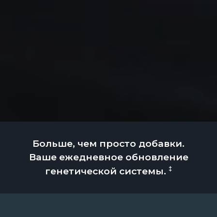
Больше, чем просто добавки.
Ваше ежедневное обновление
‡
генетической системы.