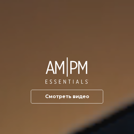
Смотреть видео