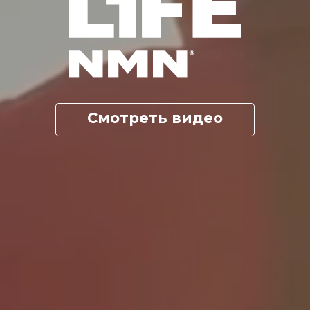
Смотреть видео