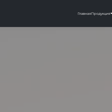
Главная
Продукция