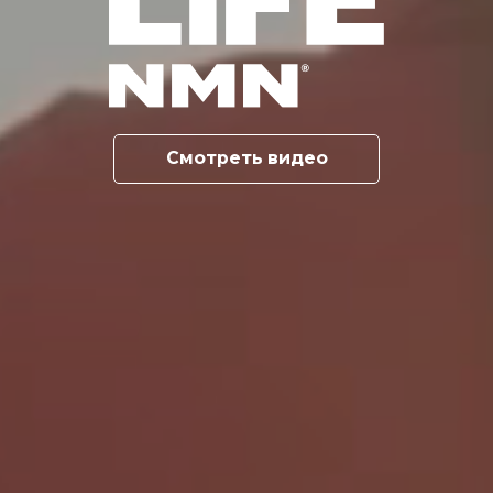
Смотреть видео