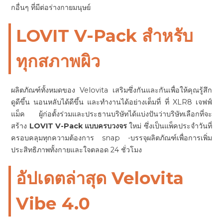
กอื่นๆ ที่มีต่อร่างกายมนุษย์
LOVIT
V-Pack
สำหรับ
ทุกสภาพผิว
ผลิตภัณฑ์ทั้งหมดของ Velovita เสริมซึ่งกันและกันเพื่อให้คุณรู้สึก
ดูดีขึ้น นอนหลับได้ดีขึ้น และทำงานได้อย่างเต็มที่ ที่ XLR8 เจฟฟ์
แม็ค ผู้ก่อตั้งร่วมและประธานบริษัทได้แบ่งปันว่าบริษัทเลือกที่จะ
สร้าง
LOVIT V-Pack แบบครบวงจร
ใหม่ ซึ่งเป็นแพ็คประจำวันที่
ครอบคลุมทุกความต้องการ snap -บรรจุผลิตภัณฑ์เพื่อการเพิ่ม
ประสิทธิภาพทั้งกายและใจตลอด 24 ชั่วโมง
อัปเดตล่าสุด Velovita
Vibe 4.0