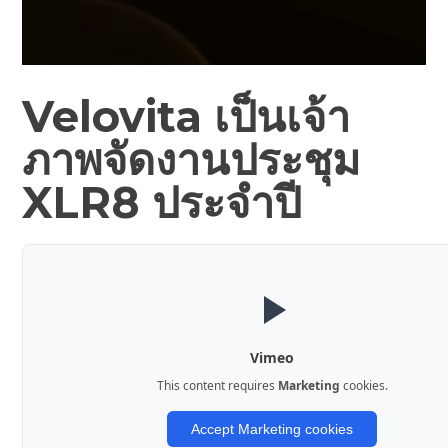
Velovita เป็นเจ้า
ภาพจัดงานประชุม
XLR8 ประจำปี
Vimeo
This content requires
Marketing
cookies.
Accept Marketing cookies