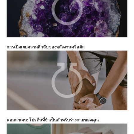
การเปิดเผยความลึกลับของพลังงานคริสตัล
คอลลาเจน: โปรตีนที่จำเป็นสำหรับร่างกายของคุณ