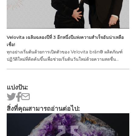
Velovita เฉลิมฉลองปีที่ 3 อีกหนึ่งปีแห่งความสำเร็จอันน่าเหลือ
เชื่อ!
ทุกอย่างเริ่มต้นด้วยการเปิดตัวของ Velovita brān® ผลิตภัณฑ์
ปฏิวัติใหม่ที่คิดค้นขึ้นเพื่อช่วยเริ่มต้นวันใหม่ด้วยความสดชื่น…
แบ่งปัน:
สิ่งที่คุณสามารถอ่านต่อไป: