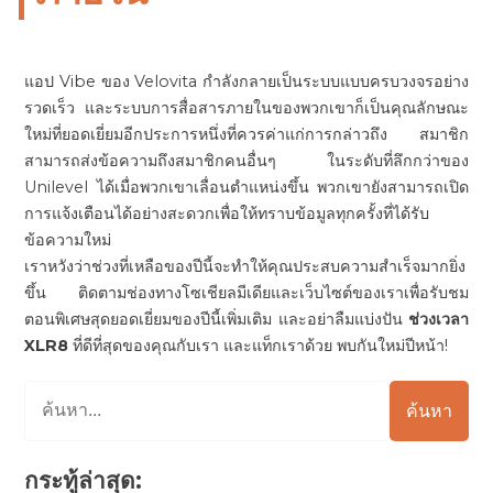
แอป Vibe ของ Velovita กำลังกลายเป็นระบบแบบครบวงจรอย่าง
รวดเร็ว และระบบการสื่อสารภายในของพวกเขาก็เป็นคุณลักษณะ
ใหม่ที่ยอดเยี่ยมอีกประการหนึ่งที่ควรค่าแก่การกล่าวถึง สมาชิก
สามารถส่งข้อความถึงสมาชิกคนอื่นๆ ในระดับที่ลึกกว่าของ
Unilevel ได้เมื่อพวกเขาเลื่อนตำแหน่งขึ้น พวกเขายังสามารถเปิด
การแจ้งเตือนได้อย่างสะดวกเพื่อให้ทราบข้อมูลทุกครั้งที่ได้รับ
ข้อความใหม่
เราหวังว่าช่วงที่เหลือของปีนี้จะทำให้คุณประสบความสำเร็จมากยิ่ง
ขึ้น ติดตามช่องทางโซเชียลมีเดียและเว็บไซต์ของเราเพื่อรับชม
ตอนพิเศษสุดยอดเยี่ยมของปีนี้เพิ่มเติม และอย่าลืมแบ่งปัน
ช่วงเวลา
XLR8
ที่ดีที่สุดของคุณกับเรา และแท็กเราด้วย พบกันใหม่ปีหน้า!
ค้นหา
กระทู้ล่าสุด: