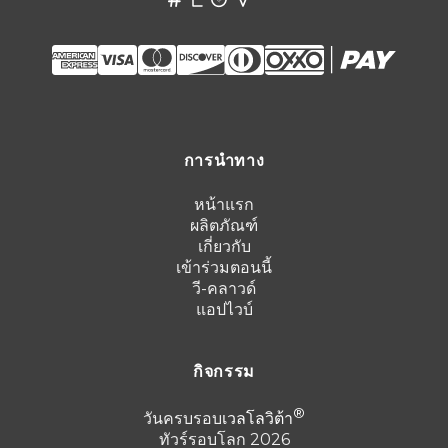
การนำทาง
หน้าแรก
ผลิตภัณฑ์
เกี่ยวกับ
เข้าร่วมตอนนี้
วี-คลาวด์
แอปไวบ์
กิจกรรม
วันครบรอบ
เวลโลวิต้า
ทัวร์รอบโลก 2026