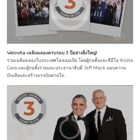
Velovita เฉลิมฉลองครบรอบ 3 ปีอย่างยิ่งใหญ่!
ร่วมเฉลิมฉลองในประเทศโคลอมเบีย โดยผู้ก่อตั้งและซีอีโอ Kosta
Gara และผู้ก่อตั้งร่วมและประธานาธิบดี Jeff Mack มอบความ
บันเทิงและสร้างแรงบันดาลใจ...