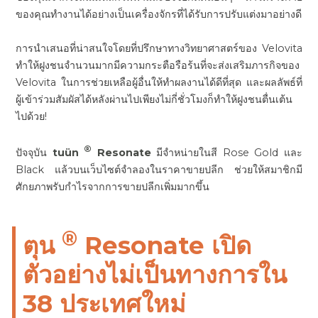
ของคุณทำงานได้อย่างเป็นเครื่องจักรที่ได้รับการปรับแต่งมาอย่างดี
การนำเสนอที่น่าสนใจโดยที่ปรึกษาทางวิทยาศาสตร์ของ Velovita
ทำให้ฝูงชนจำนวนมากมีความกระตือรือร้นที่จะส่งเสริมภารกิจของ
Velovita ในการช่วยเหลือผู้อื่นให้ทำผลงานได้ดีที่สุด และผลลัพธ์ที่
ผู้เข้าร่วมสัมผัสได้หลังผ่านไปเพียงไม่กี่ชั่วโมงก็ทำให้ฝูงชนตื่นเต้น
ไปด้วย!
®
ปัจจุบัน
tuün
Resonate
มีจำหน่ายในสี Rose Gold และ
Black แล้วบนเว็บไซต์จำลองในราคาขายปลีก ช่วยให้สมาชิกมี
ศักยภาพรับกำไรจากการขายปลีกเพิ่มมากขึ้น
®
ตุน
Resonate เปิด
ตัวอย่างไม่เป็นทางการใน
38 ประเทศใหม่