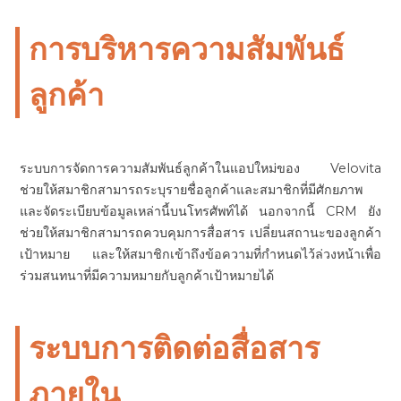
การบริหารความสัมพันธ์
ลูกค้า
ระบบการจัดการความสัมพันธ์ลูกค้าในแอปใหม่ของ Velovita
ช่วยให้สมาชิกสามารถระบุรายชื่อลูกค้าและสมาชิกที่มีศักยภาพ
และจัดระเบียบข้อมูลเหล่านี้บนโทรศัพท์ได้ นอกจากนี้ CRM ยัง
ช่วยให้สมาชิกสามารถควบคุมการสื่อสาร เปลี่ยนสถานะของลูกค้า
เป้าหมาย และให้สมาชิกเข้าถึงข้อความที่กำหนดไว้ล่วงหน้าเพื่อ
ร่วมสนทนาที่มีความหมายกับลูกค้าเป้าหมายได้
ระบบการติดต่อสื่อสาร
ภายใน