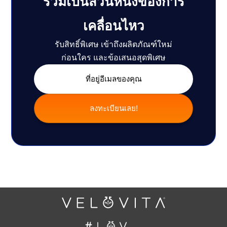
ร่วมเป็นส่วนหนึ่งของการ
เคลื่อนไหว
รับสิทธิ์พิเศษ เข้าถึงผลิตภัณฑ์ใหม่
ก่อนใคร และข้อเสนอสุดพิเศษ