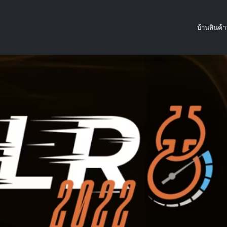
บ้าน
สินค้า