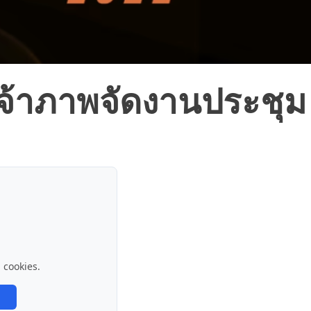
เจ้าภาพจัดงานประชุม
g
cookies.