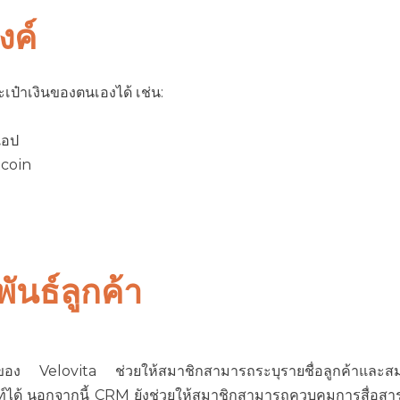
งค์
ป๋าเงินของตนเองได้ เช่น:
แอป
tcoin
นธ์ลูกค้า
ของ Velovita ช่วยให้สมาชิกสามารถระบุรายชื่อลูกค้าและสมาช
ท์ได้ นอกจากนี้ CRM ยังช่วยให้สมาชิกสามารถควบคุมการสื่อสาร