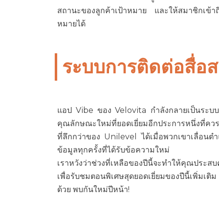
สถานะของลูกค้าเป้าหมาย และให้สมาชิกเข้าถึง
หมายได้
ระบบการติดต่อสื่อ
แอป Vibe ของ Velovita กำลังกลายเป็นระบบ
คุณลักษณะใหม่ที่ยอดเยี่ยมอีกประการหนึ่งที่ค
ที่ลึกกว่าของ Unilevel ได้เมื่อพวกเขาเลื่อนต
ข้อมูลทุกครั้งที่ได้รับข้อความใหม่
เราหวังว่าช่วงที่เหลือของปีนี้จะทำให้คุณประ
เพื่อรับชมตอนพิเศษสุดยอดเยี่ยมของปีนี้เพิ่มเต
ด้วย พบกันใหม่ปีหน้า!