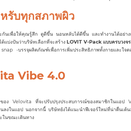
หรับทุกสภาพผิว
นเพื่อให้คุณรู้สึก ดูดีขึ้น นอนหลับได้ดีขึ้น และทำงานได้อย่างเต็
ด้แบ่งปันว่าบริษัทเลือกที่จะสร้าง
LOVIT V-Pack แบบครบวงจร
 snap -บรรจุผลิตภัณฑ์เพื่อการเพิ่มประสิทธิภาพทั้งกายและใ
vita Vibe 4.0
ื่องของ Velovita ที่จะปรับปรุงประสบการณ์ของสมาชิกในแอป V
ลงในแอป นอกจากนี้ บริษัทยังได้แนะนำฟีเจอร์ใหม่ที่น่าตื่นเต
ยและในขณะเดินทาง