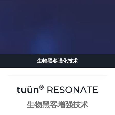
生物黑客强化技术
tuün
RESONATE
生物黑客增强技术