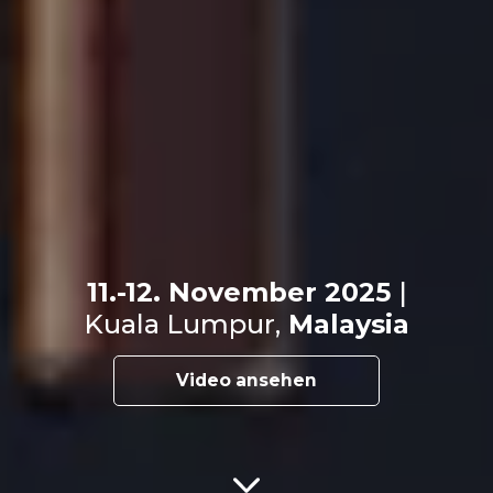
11.-12. November 2025
|
Kuala Lumpur,
Malaysia
Video ansehen