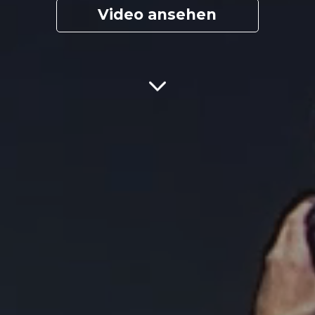
Video ansehen