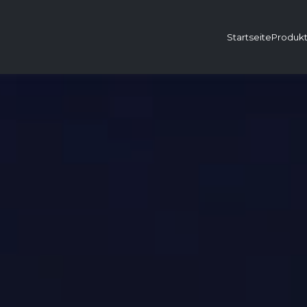
Startseite
Produk