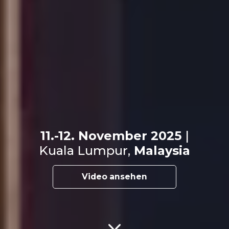
11.-12. November 2025
|
Kuala Lumpur,
Malaysia
Video ansehen