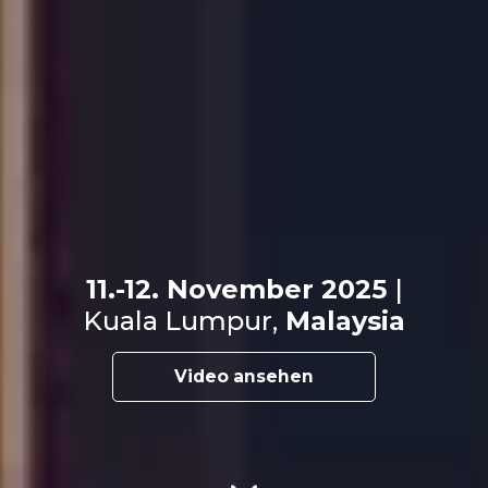
11.-12. November 2025
|
Kuala Lumpur,
Malaysia
Video ansehen