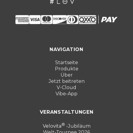
NAVIGATION
Startseite
Produkte
Über
Jetzt beitreten
V-Cloud
Vibe-App
VERANSTALTUNGEN
Velovita
-Jubiläum
Welt-Tournee 2026