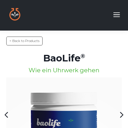
< Back to Products
BaoLife
Wie ein Uhrwerk gehen