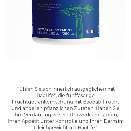
Fühlen Sie sich innerlich ausgeglichen mit
BaoLife
, die fünffaserige
Fruchtgetränkemischung mit Baobab-Frucht
und anderen pflanzlichen Zutaten. Halten Sie
Ihre Verdauung wie ein Uhrwerk am Laufen,
Ihren Appetit unter Kontrolle und Ihren Darm im
Gleichgewicht mit
BaoLife