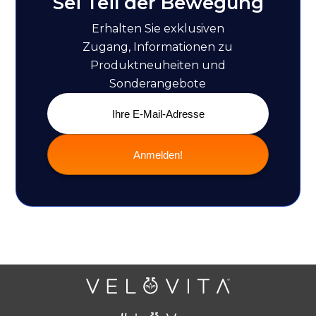
Sei Teil der Bewegung
Erhalten Sie exklusiven
Zugang, Informationen zu
Produktneuheiten und
Sonderangebote