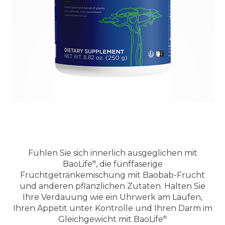
Fühlen Sie sich innerlich ausgeglichen mit
BaoLife
, die fünffaserige
Fruchtgetränkemischung mit Baobab-Frucht
und anderen pflanzlichen Zutaten. Halten Sie
Ihre Verdauung wie ein Uhrwerk am Laufen,
Ihren Appetit unter Kontrolle und Ihren Darm im
Gleichgewicht mit
BaoLife