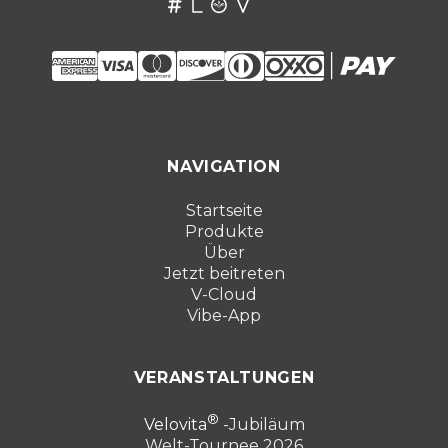
NAVIGATION
Startseite
Produkte
Über
Jetzt beitreten
V-Cloud
Vibe-App
VERANSTALTUNGEN
Velovita
-Jubiläum
Welt-Tournee 2026