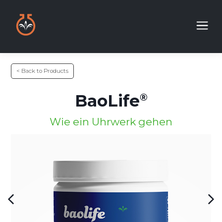
< Back to Products
BaoLife
Wie ein Uhrwerk gehen