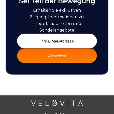
Sei Teil der Bewegung
Erhalten Sie exklusiven
Zugang, Informationen zu
Produktneuheiten und
Sonderangebote