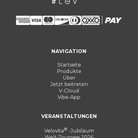
NAVIGATION
Startseite
Produkte
Über
Jetzt beitreten
V-Cloud
Vibe-App
VERANSTALTUNGEN
Velovita
-Jubiläum
Welt-Tournee 2026