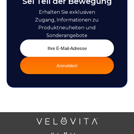
Sei Teil der Bewegung
Erhalten Sie exklusiven
Zugang, Informationen zu
Produktneuheiten und
Sonderangebote