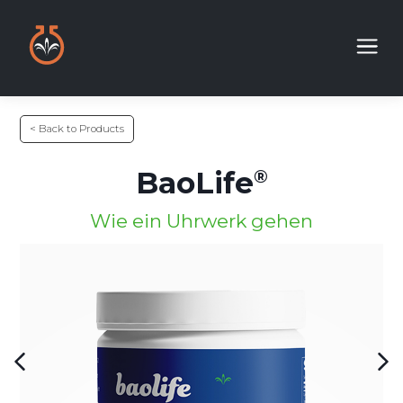
< Back to Products
BaoLife
Wie ein Uhrwerk gehen