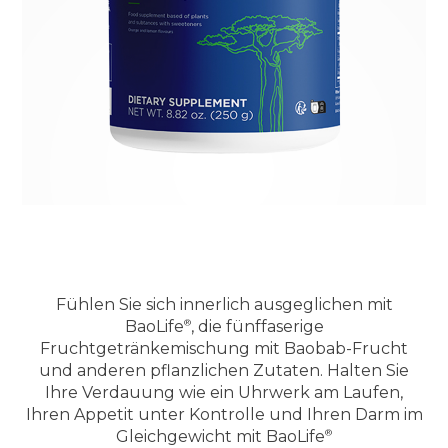
Fühlen Sie sich innerlich ausgeglichen mit
BaoLife
, die fünffaserige
Fruchtgetränkemischung mit Baobab-Frucht
und anderen pflanzlichen Zutaten. Halten Sie
Ihre Verdauung wie ein Uhrwerk am Laufen,
Ihren Appetit unter Kontrolle und Ihren Darm im
Gleichgewicht mit
BaoLife