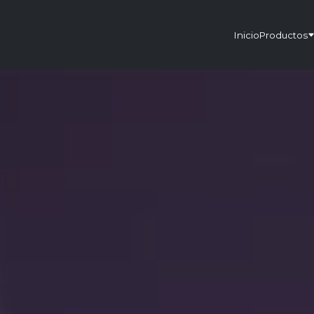
Inicio
Productos