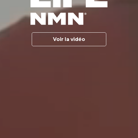
Voir la vidéo