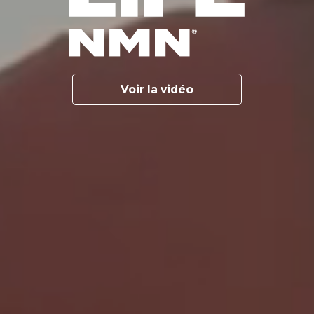
Voir la vidéo