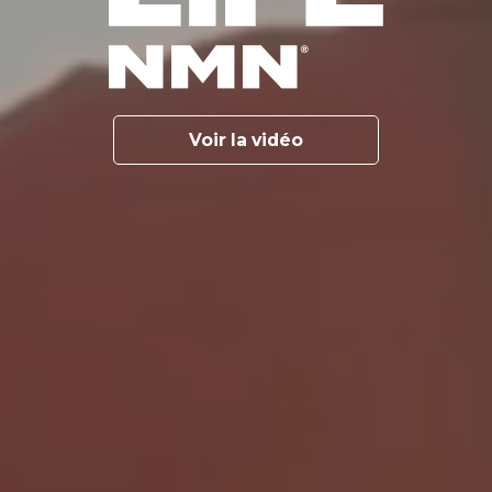
Voir la vidéo