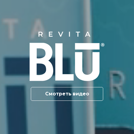
Смотреть видео