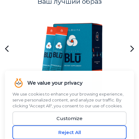
Ваш лучший образ