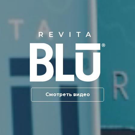
Смотреть видео