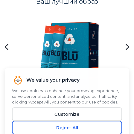
Ваш лучший образ