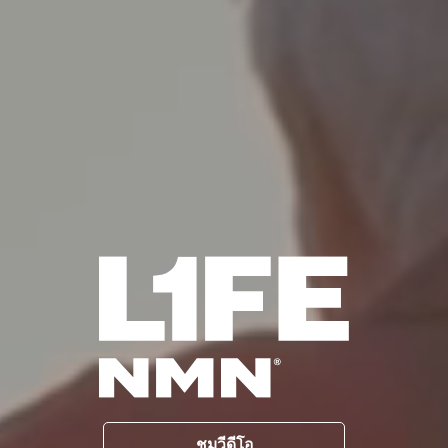
ชมวีดีโอ