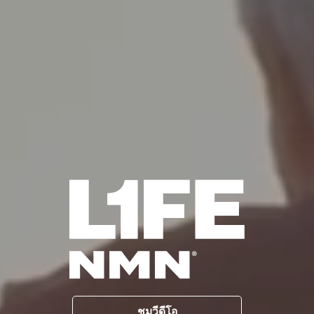
ชมวีดีโอ