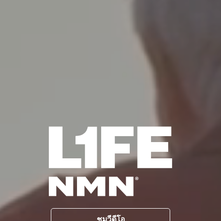
ชมวีดีโอ