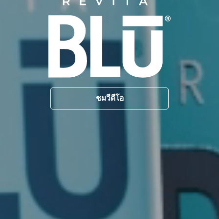
ชมวีดีโอ