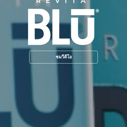
ชมวีดีโอ