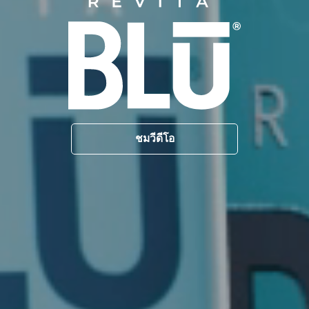
ชมวีดีโอ