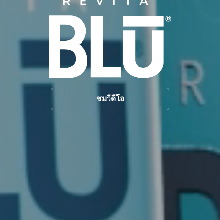
ชมวีดีโอ