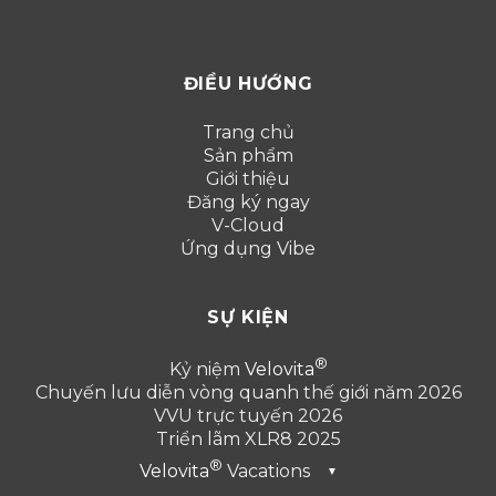
ĐIỀU HƯỚNG
Trang chủ
Sản phẩm
Giới thiệu
Đăng ký ngay
V-Cloud
Ứng dụng Vibe
SỰ KIỆN
Kỷ niệm
Velovita
Chuyến lưu diễn vòng quanh thế giới năm 2026
VVU trực tuyến 2026
Triển lãm XLR8 2025
Velovita
Vacations
▼